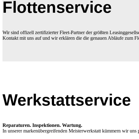
Flottenservice
Wir sind offizell zertifizierter Fleet-Partner der größten Leasingg
Kontakt mit uns auf und wir erklären die die genauen Abläufe zum Flo
Werkstattservice
Reparaturen. Inspektionen. Wartung.
In unserer markenübergreifenden Meisterwerkstatt kümmern wir uns p