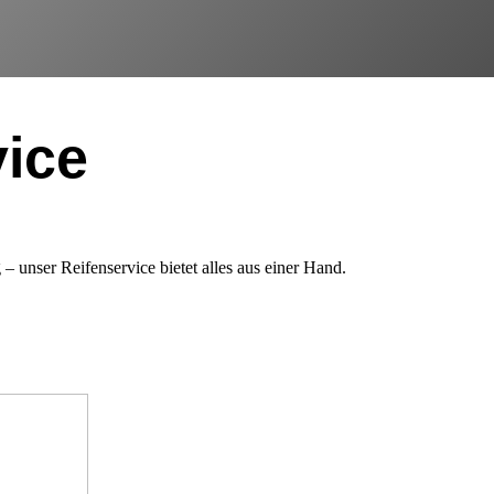
vice
 unser Reifenservice bietet alles aus einer Hand.