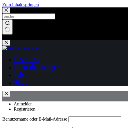
Zum Inhalt springen
Keine Ergebnisse
Über uns
Dienstleistungen
Jobs
Shop
Anmelden
Registrieren
Benutzername oder E-Mail-Adresse