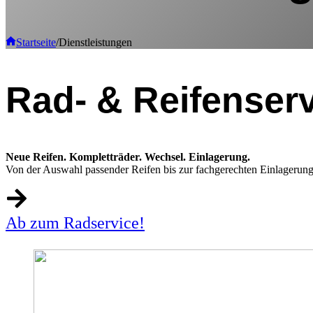
Startseite
/
Dienstleistungen
Rad- & Reifenser
Neue Reifen. Kompletträder. Wechsel. Einlagerung.
Von der Auswahl passender Reifen bis zur fachgerechten Einlagerung –
Ab zum Radservice!