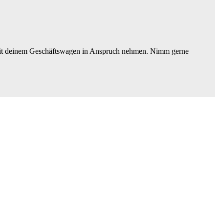
uch mit deinem Geschäftswagen in Anspruch nehmen. Nimm gerne