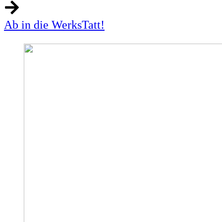
Ab in die WerksTatt!